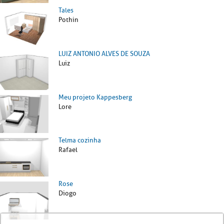
Tales
Pothin
LUIZ ANTONIO ALVES DE SOUZA
Luiz
Meu projeto Kappesberg
Lore
Telma cozinha
Rafael
Rose
Diogo