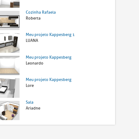
Cozinha Rafaela
Roberta
Meu projeto Kappesberg 1
LUANA
Meu projeto Kappesberg
Leonardo
Meu projeto Kappesberg
Lore
Sala
Ariadne