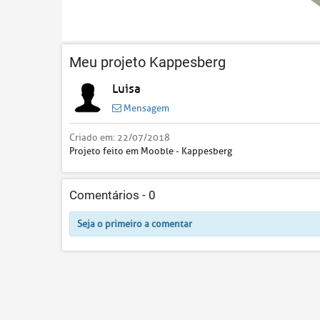
Meu projeto Kappesberg
Luisa
Mensagem
Criado em:
22/07/2018
Projeto feito em Mooble - Kappesberg
Comentários -
0
Seja o primeiro a comentar