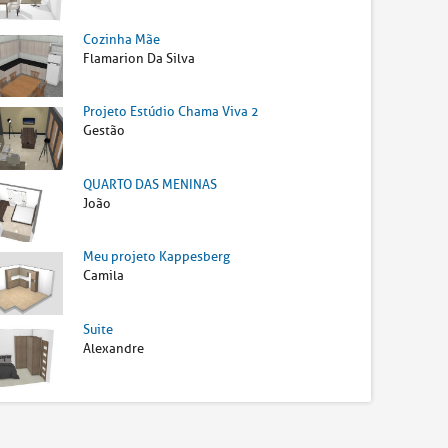
Cozinha Mãe
Flamarion Da Silva
Projeto Estúdio Chama Viva 2
Gestão
QUARTO DAS MENINAS
João
Meu projeto Kappesberg
Camila
Suite
Alexandre