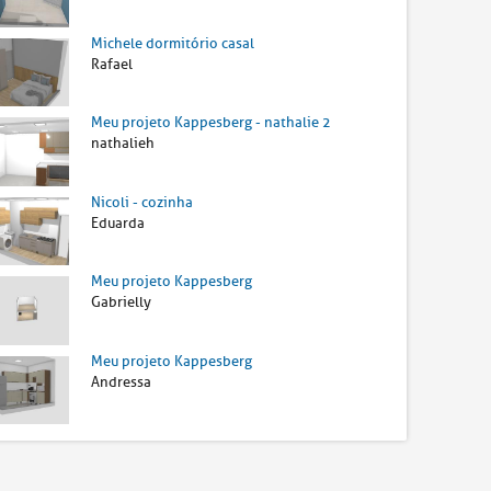
Michele dormitório casal
Rafael
Meu projeto Kappesberg - nathalie 2
nathalieh
Nicoli - cozinha
Eduarda
Meu projeto Kappesberg
Gabrielly
Meu projeto Kappesberg
Andressa