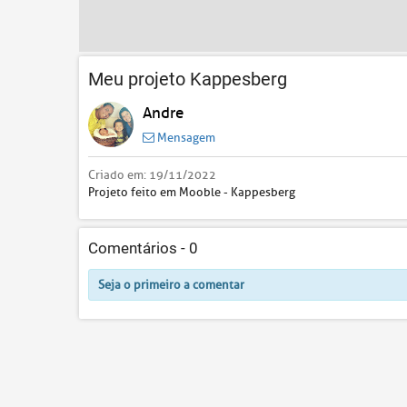
Meu projeto Kappesberg
Andre
Mensagem
Criado em:
19/11/2022
Projeto feito em Mooble - Kappesberg
Comentários -
0
Seja o primeiro a comentar