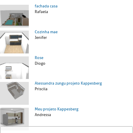
fachada casa
Rafaela
Cozinha mae
Jenifer
Rose
Diogo
Alessandra zungu projeto Kappesberg
Priscila
Meu projeto Kappesberg
Andressa