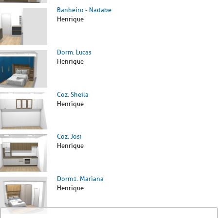
Banheiro - Nadabe
Henrique
Dorm. Lucas
Henrique
Coz. Sheila
Henrique
Coz. Josi
Henrique
Dorm1. Mariana
Henrique