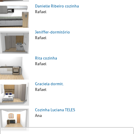
Danielle Ribeiro cozinha
Rafael
Jeniffer-dormitório
Rafael
Rita cozinha
Rafael
Graciela dormit.
Rafael
Cozinha Luciana TELES
Ana