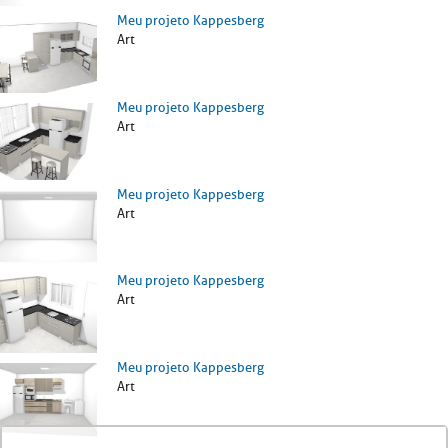
Meu projeto Kappesberg
Art
Meu projeto Kappesberg
Art
Meu projeto Kappesberg
Art
Meu projeto Kappesberg
Art
Meu projeto Kappesberg
Art