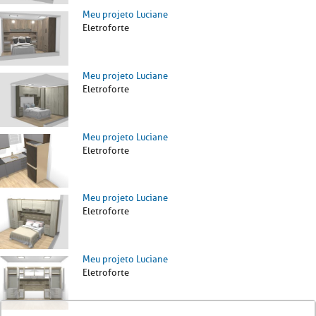
Meu projeto Luciane
Eletroforte
Meu projeto Luciane
Eletroforte
Meu projeto Luciane
Eletroforte
Meu projeto Luciane
Eletroforte
Meu projeto Luciane
Eletroforte