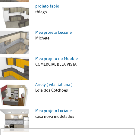
projeto fabio
thiago
Meu projeto Luciane
Michele
Meu projeto no Mooble
COMERCIAL BELA VISTA
Ariely ( vila Italiana )
Loja dos Colchoes
Meu projeto Luciane
casa nova modulados