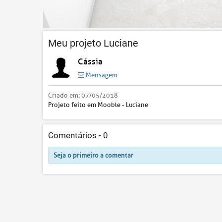
Meu projeto Luciane
Cássia
Mensagem
Criado em:
07/05/2018
Projeto feito em Mooble - Luciane
Comentários -
0
Seja o primeiro a comentar