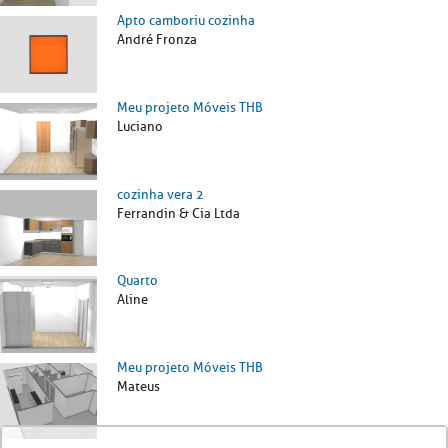
Apto camboriu cozinha
André Fronza
Meu projeto Móveis THB
Luciano
cozinha vera 2
Ferrandin & Cia Ltda
Quarto
Aline
Meu projeto Móveis THB
Mateus