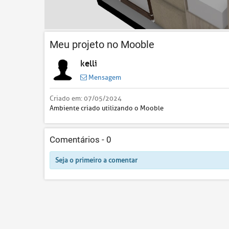
Meu projeto no Mooble
kelli
Mensagem
Criado em:
07/05/2024
Ambiente criado utilizando o Mooble
Comentários -
0
Seja o primeiro a comentar