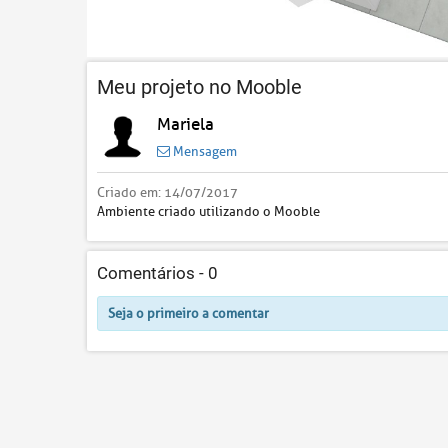
Meu projeto no Mooble
Mariela
Mensagem
Criado em:
14/07/2017
Ambiente criado utilizando o Mooble
Comentários -
0
Seja o primeiro a comentar