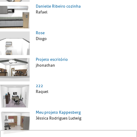
Danielle Ribeiro cozinha
Rafael
Rose
Diogo
Projeto escritório
jhonathan
222
Raquel
Meu projeto Kappesberg
Jéssica Rodrigues Ludwig