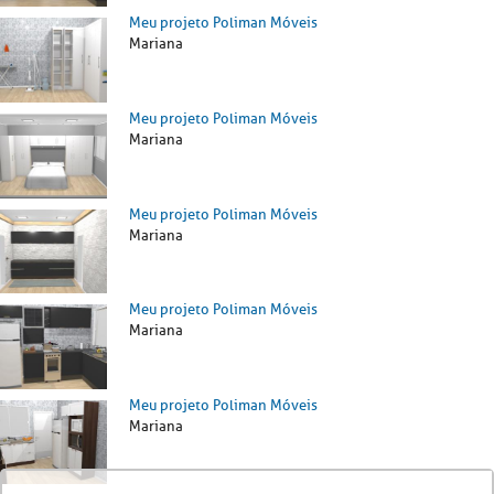
Meu projeto Poliman Móveis
Mariana
Meu projeto Poliman Móveis
Mariana
Meu projeto Poliman Móveis
Mariana
Meu projeto Poliman Móveis
Mariana
Meu projeto Poliman Móveis
Mariana