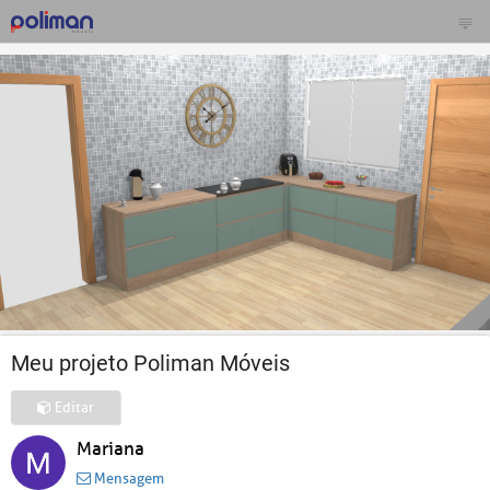
Meu projeto Poliman Móveis
Editar
Mariana
Mensagem