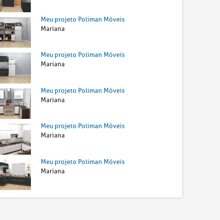
Meu projeto Poliman Móveis
Mariana
Meu projeto Poliman Móveis
Mariana
Meu projeto Poliman Móveis
Mariana
Meu projeto Poliman Móveis
Mariana
Meu projeto Poliman Móveis
Mariana