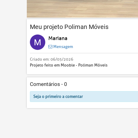
Meu projeto Poliman Móveis
Mariana
Mensagem
Criado em:
06/05/2026
Projeto feito em Mooble - Poliman Móveis
Comentários -
0
Seja o primeiro a comentar