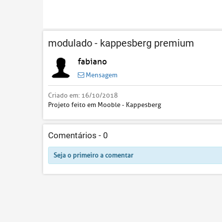
modulado - kappesberg premium
fabiano
Mensagem
Criado em:
16/10/2018
Projeto feito em Mooble - Kappesberg
Comentários -
0
Seja o primeiro a comentar