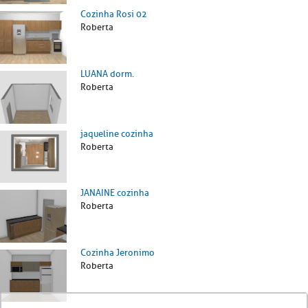
Cozinha Rosi 02
Roberta
LUANA dorm.
Roberta
jaqueline cozinha
Roberta
JANAINE cozinha
Roberta
Cozinha Jeronimo
Roberta