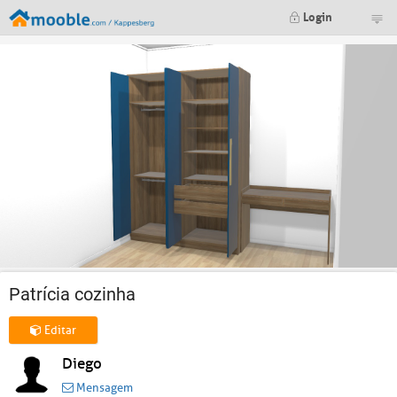
Login
Patrícia cozinha
Editar
Diego
Mensagem