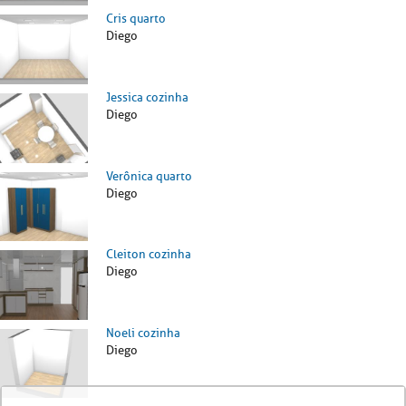
Cris quarto
Diego
Jessica cozinha
Diego
Verônica quarto
Diego
Cleiton cozinha
Diego
Noeli cozinha
Diego