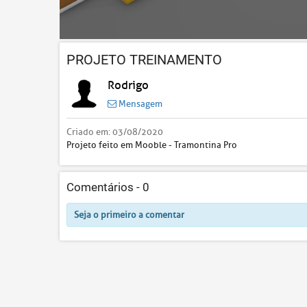
PROJETO TREINAMENTO
Rodrigo
Mensagem
Criado em:
03/08/2020
Projeto feito em Mooble - Tramontina Pro
Comentários -
0
Seja o primeiro a comentar