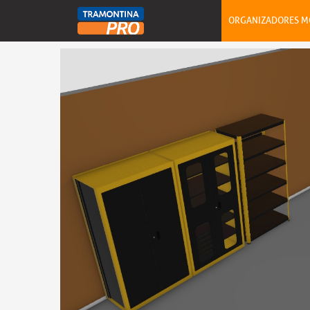
ORGANIZADORES M