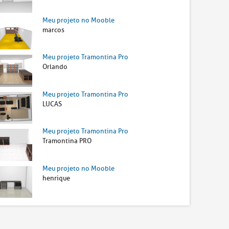
Meu projeto no Mooble
marcos
Meu projeto Tramontina Pro
Orlando
Meu projeto Tramontina Pro
LUCAS
Meu projeto Tramontina Pro
Tramontina PRO
Meu projeto no Mooble
henrique