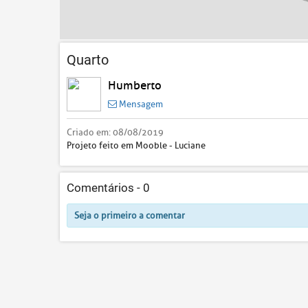
Quarto
Humberto
Mensagem
Criado em:
08/08/2019
Projeto feito em Mooble - Luciane
Comentários -
0
Seja o primeiro a comentar