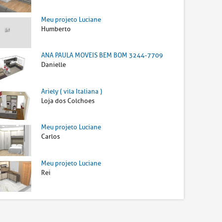
Meu projeto Luciane
Humberto
ANA PAULA MOVEIS BEM BOM 3244-7709
Danielle
Ariely ( vila Italiana )
Loja dos Colchoes
Meu projeto Luciane
Carlos
Meu projeto Luciane
Rei