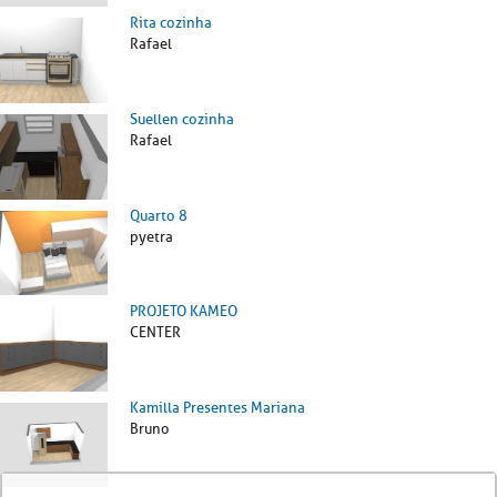
Rita cozinha
Rafael
Suellen cozinha
Rafael
Quarto 8
pyetra
PROJETO KAMEO
CENTER
Kamilla Presentes Mariana
Bruno