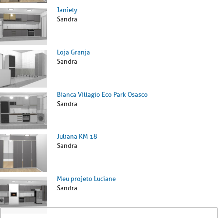
Janiely
Sandra
Loja Granja
Sandra
Bianca Villagio Eco Park Osasco
Sandra
Juliana KM 18
Sandra
Meu projeto Luciane
Sandra