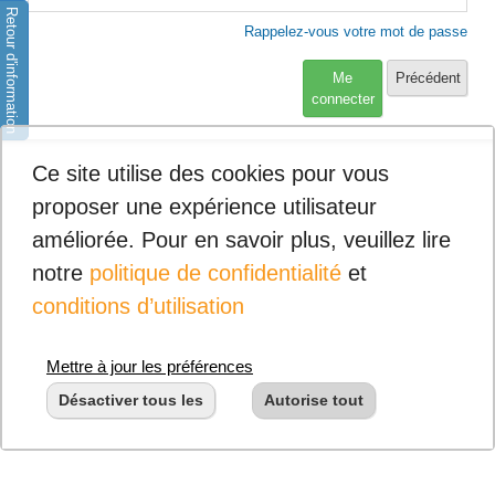
Retour d'information
Rappelez-vous votre mot de passe
Me
Précédent
connecter
Ce site utilise des cookies pour vous
proposer une expérience utilisateur
améliorée. Pour en savoir plus, veuillez lire
notre
politique de confidentialité
et
conditions d’utilisation
Mettre à jour les préférences
Désactiver tous les
Autorise tout