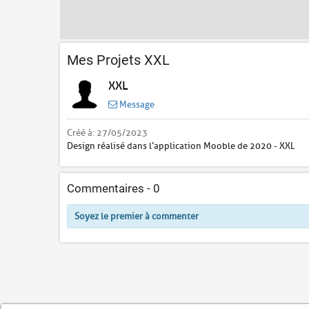
Mes Projets XXL
XXL
Message
Créé à:
27/05/2023
Design réalisé dans l’application Mooble de 2020 - XXL
Commentaires -
0
Soyez le premier à commenter