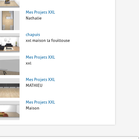
Mes Projets XXL
Nathalie
chapuis
xxl maison la fouillouse
Mes Projets XXL
xxl
Mes Projets XXL
MATHIEU
Mes Projets XXL
Maison