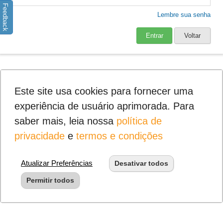
Feedback
Lembre sua senha
Entrar
Voltar
Este site usa cookies para fornecer uma
experiência de usuário aprimorada. Para
saber mais, leia nossa
política de
privacidade
e
termos e condições
Atualizar Preferências
Desativar todos
Permitir todos