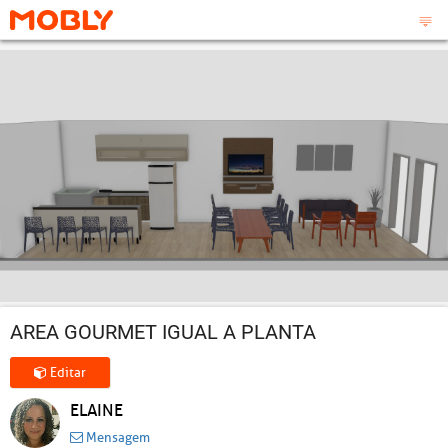
AREA GOURMET IGUAL A PLANTA
Editar
ELAINE
Mensagem