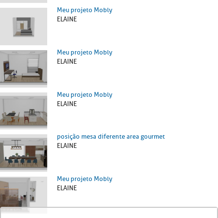
Meu projeto Mobly
ELAINE
Meu projeto Mobly
ELAINE
Meu projeto Mobly
ELAINE
posição mesa diferente area gourmet
ELAINE
Meu projeto Mobly
ELAINE