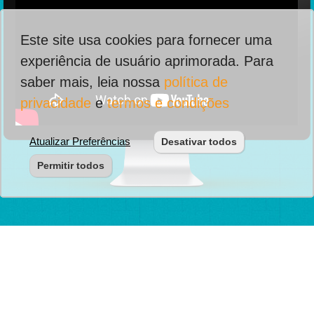
Este site usa cookies para fornecer uma
experiência de usuário aprimorada. Para
saber mais, leia nossa
política de
privacidade
e
termos e condições
Atualizar Preferências
Desativar todos
Permitir todos