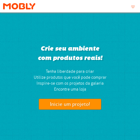
Crie seu ambiente
com produtos reais!
Tenha liberdade para criar
Utilize produtos que você pode comprar
Inspire-se com os projetos da galeria
Encontre uma loja
Inicie um projeto!