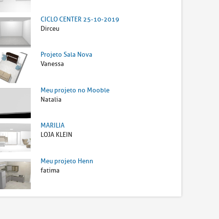
CICLO CENTER 25-10-2019
Dirceu
Projeto Sala Nova
Vanessa
Meu projeto no Mooble
Natalia
MARILIA
LOJA KLEIN
Meu projeto Henn
fatima