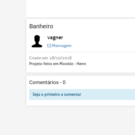
Banheiro
vagner
Mensagem
Criado em:
28/10/2018
Projeto feito em Mooble - Henn
Comentários -
0
Seja o primeiro a comentar