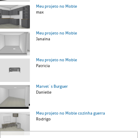
Meu projeto no Moble
max
Meu projeto no Moble
Janaina
Meu projeto no Moble
Patricia
Marvel´s Burguer
Danielle
Meu projeto no Moble cozinha guerra
Rodrigo