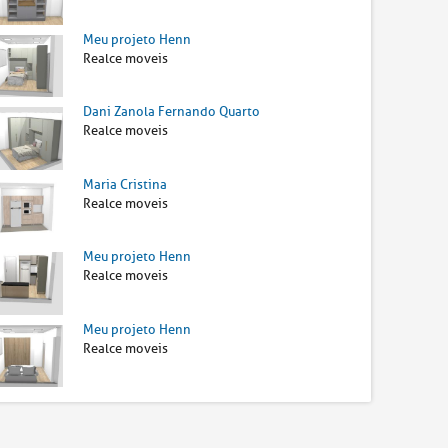
Meu projeto Henn
Realce moveis
Dani Zanola Fernando Quarto
Realce moveis
Maria Cristina
Realce moveis
Meu projeto Henn
Realce moveis
Meu projeto Henn
Realce moveis