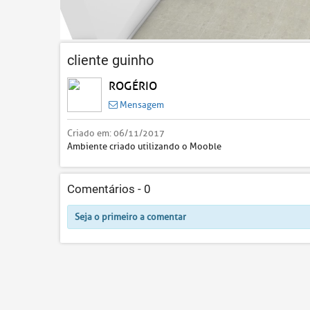
cliente guinho
ROGÉRIO
Mensagem
Criado em:
06/11/2017
Ambiente criado utilizando o Mooble
Comentários -
0
Seja o primeiro a comentar