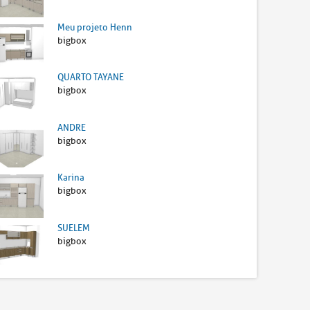
Meu projeto Henn
bigbox
QUARTO TAYANE
bigbox
ANDRE
bigbox
Karina
bigbox
SUELEM
bigbox