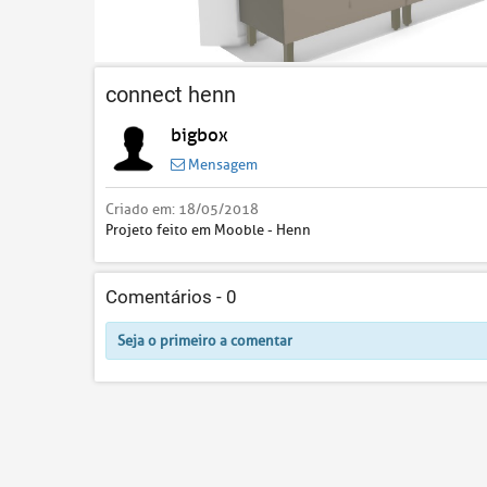
connect henn
bigbox
Mensagem
Criado em:
18/05/2018
Projeto feito em Mooble - Henn
Comentários -
0
Seja o primeiro a comentar