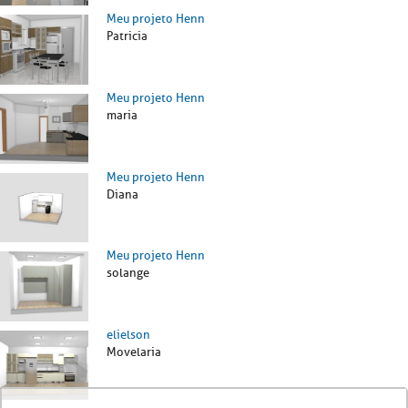
Meu projeto Henn
Patricia
Meu projeto Henn
maria
Meu projeto Henn
Diana
Meu projeto Henn
solange
elielson
Movelaria