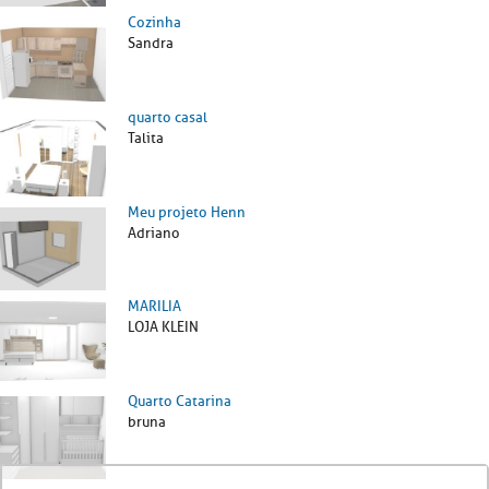
Cozinha
Sandra
quarto casal
Talita
Meu projeto Henn
Adriano
MARILIA
LOJA KLEIN
Quarto Catarina
bruna