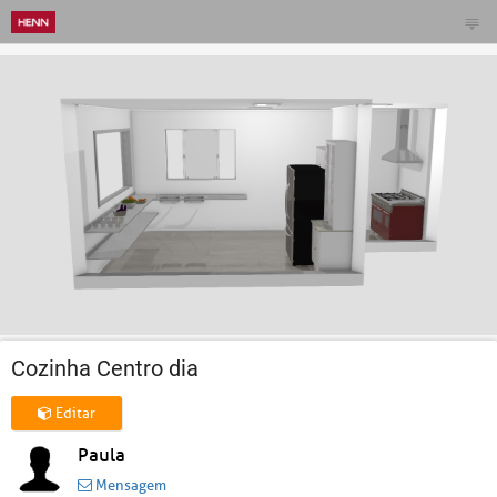
Cozinha Centro dia
Editar
Paula
Mensagem