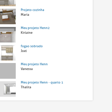
Projeto cozinha
Maria
Meu projeto Henn2
Kirlaine
fogao sobrado
Joel
Meu projeto Henn
Vanessa
Meu projeto Henn - quarto 1
Thalita