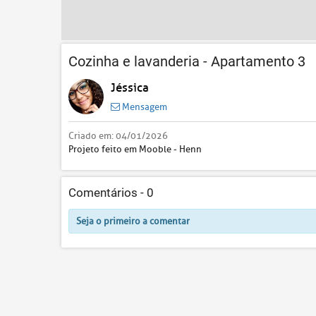
Cozinha e lavanderia - Apartamento 3
Jéssica
Mensagem
Criado em:
04/01/2026
Projeto feito em Mooble - Henn
Comentários -
0
Seja o primeiro a comentar