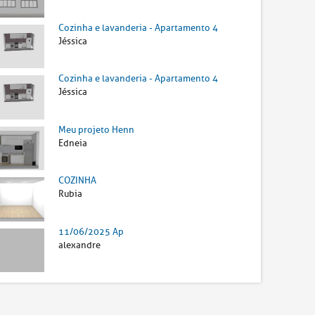
Cozinha e lavanderia - Apartamento 4
Jéssica
Cozinha e lavanderia - Apartamento 4
Jéssica
Meu projeto Henn
Edneia
COZINHA
Rubia
11/06/2025 Ap
alexandre