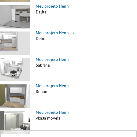
Meu projeto Henn
Dalila
Meu projeto Henn - 2
Delio
Meu projeto Henn
Sabrina
Meu projeto Henn
Renan
Meu projeto Henn
vkasa moveis