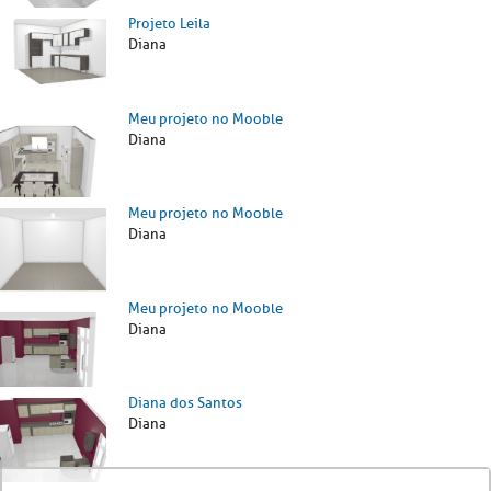
Projeto Leila
Diana
Meu projeto no Mooble
Diana
Meu projeto no Mooble
Diana
Meu projeto no Mooble
Diana
Diana dos Santos
Diana