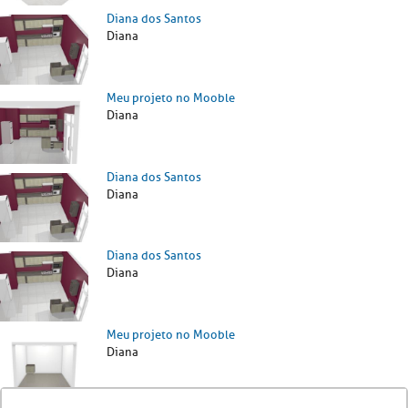
Diana dos Santos
Diana
Meu projeto no Mooble
Diana
Diana dos Santos
Diana
Diana dos Santos
Diana
Meu projeto no Mooble
Diana