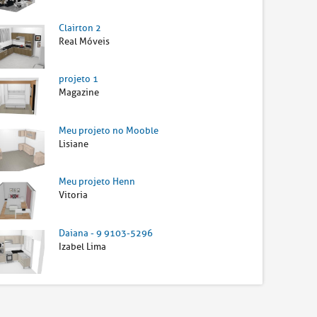
Clairton 2
Real Móveis
projeto 1
Magazine
Meu projeto no Mooble
Lisiane
Meu projeto Henn
Vitoria
Daiana - 9 9103-5296
Izabel Lima