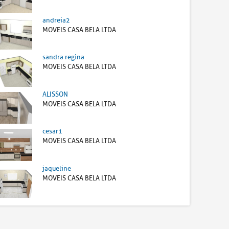
andreia2
MOVEIS CASA BELA LTDA
sandra regina
MOVEIS CASA BELA LTDA
ALISSON
MOVEIS CASA BELA LTDA
cesar1
MOVEIS CASA BELA LTDA
jaqueline
MOVEIS CASA BELA LTDA