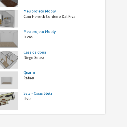
Meu projeto Mobly
Caio Henrick Cordeiro Dal Piva
Meu projeto Mobly
Lucas
Casa da dona
Diego Souza
Quarto
Rafael
Sala - Osias Stutz
Lívia