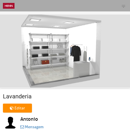
Lavanderia
Editar
Antonio
Mensagem