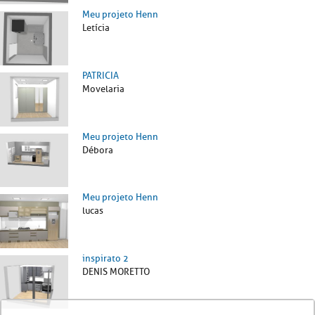
Meu projeto Henn
Letícia
PATRICIA
Movelaria
Meu projeto Henn
Débora
Meu projeto Henn
lucas
inspirato 2
DENIS MORETTO