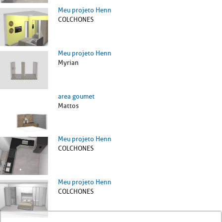
Meu projeto Henn
COLCHONES
Meu projeto Henn
Myrian
area goumet
Mattos
Meu projeto Henn
COLCHONES
Meu projeto Henn
COLCHONES