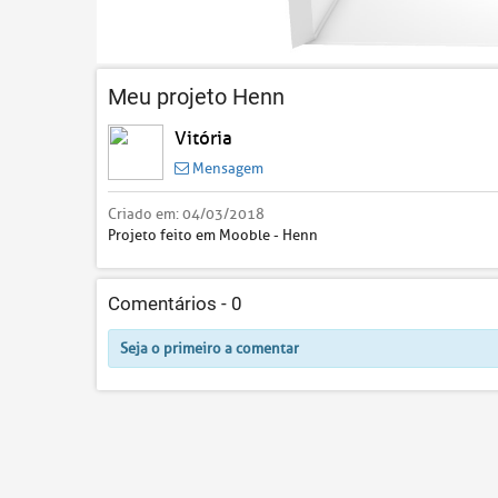
Meu projeto Henn
Vitória
Mensagem
Criado em:
04/03/2018
Projeto feito em Mooble - Henn
Comentários -
0
Seja o primeiro a comentar