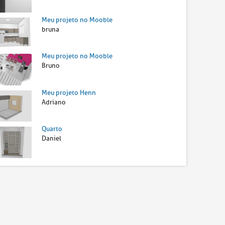
Meu projeto no Mooble
bruna
Meu projeto no Mooble
Bruno
Meu projeto Henn
Adriano
Quarto
Daniel