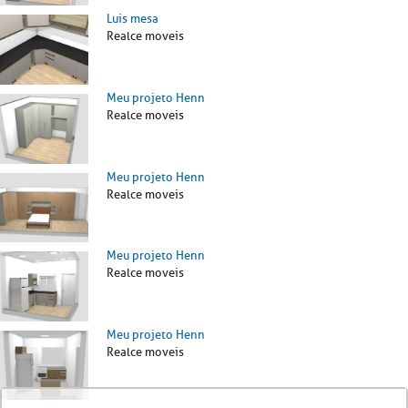
Luis mesa
Realce moveis
Meu projeto Henn
Realce moveis
Meu projeto Henn
Realce moveis
Meu projeto Henn
Realce moveis
Meu projeto Henn
Realce moveis