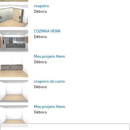
roupeiro
Débora
COZINHA HENN
Débora
Meu projeto Henn
Débora
roupeiro de canto
Débora
Meu projeto Henn
Débora